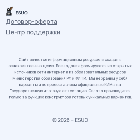
ESUO
Договор-оферта
Центр поддержки
Сайт является информационным ресурсом и создан в
ознакомительных целях. Все задания формируются из открытых
источников сети интернет и из образовательных ресурсов
Министерства образования РФ и ФИПИ. Мы не храним у себя
варианты и не предоставляем официальные КИМы на
Государственную итоговую аттестацию. Оплата производится
только за функцию конструктора готовых уникальных вариантов.
© 2026 – ESUO