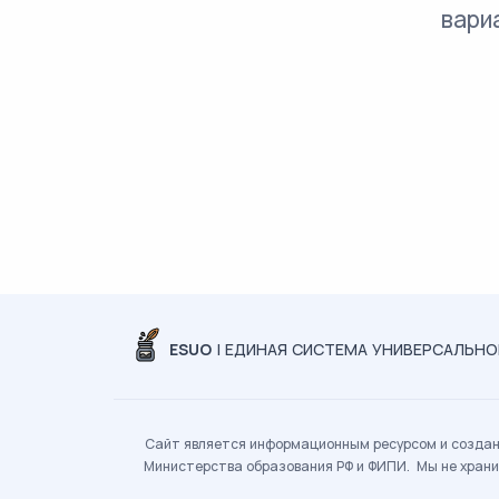
вари
ESUO
| ЕДИНАЯ СИСТЕМА УНИВЕРСАЛЬН
Сайт является информационным ресурсом и создан 
Министерства образования РФ и ФИПИ. Мы не храни