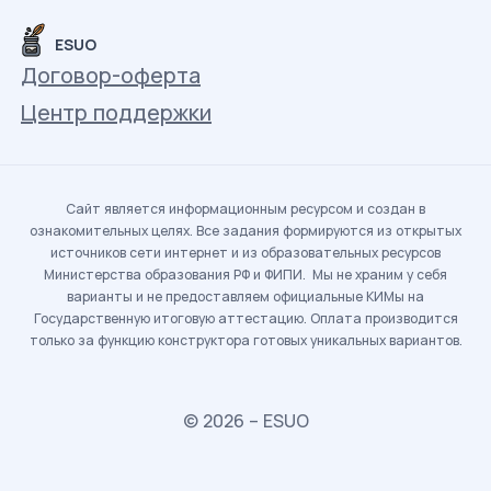
ESUO
Договор-оферта
Центр поддержки
Сайт является информационным ресурсом и создан в
ознакомительных целях. Все задания формируются из открытых
источников сети интернет и из образовательных ресурсов
Министерства образования РФ и ФИПИ. Мы не храним у себя
варианты и не предоставляем официальные КИМы на
Государственную итоговую аттестацию. Оплата производится
только за функцию конструктора готовых уникальных вариантов.
© 2026 – ESUO