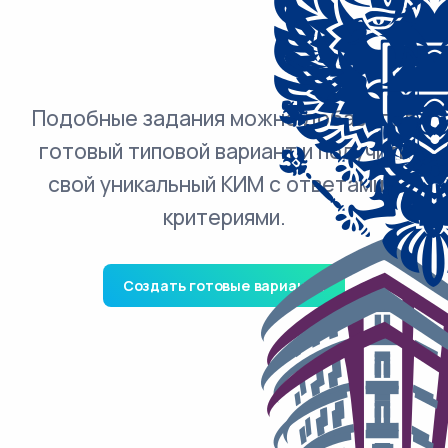
Подобные задания можно добавить в
готовый типовой вариант и получить
свой уникальный КИМ с ответами и
критериями.
Создать готовые варианты