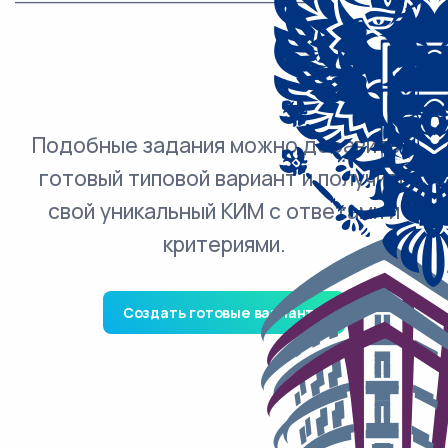
Подобные задания можно добавить в
готовый типовой вариант и получить
свой уникальный КИМ с ответами и
критериями.
Создать готовые варианты