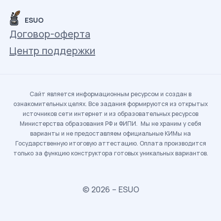
ESUO
Договор-оферта
Центр поддержки
Сайт является информационным ресурсом и создан в
ознакомительных целях. Все задания формируются из открытых
источников сети интернет и из образовательных ресурсов
Министерства образования РФ и ФИПИ. Мы не храним у себя
варианты и не предоставляем официальные КИМы на
Государственную итоговую аттестацию. Оплата производится
только за функцию конструктора готовых уникальных вариантов.
© 2026 – ESUO