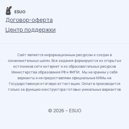
ESUO
Договор-оферта
Центр поддержки
Сайт является информационным ресурсом и создан в
ознакомительных целях. Все задания формируются из открытых
источников сети интернет и из образовательных ресурсов
Министерства образования РФ и ФИПИ. Мы не храним у себя
варианты и не предоставляем официальные КИМы на
Государственную итоговую аттестацию. Оплата производится
только за функцию конструктора готовых уникальных вариантов.
© 2026 – ESUO