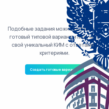
Подобные задания можно добавить в
готовый типовой вариант и получить
свой уникальный КИМ с ответами и
критериями.
Создать готовые варианты