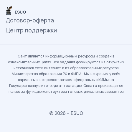
ESUO
Договор-оферта
Центр поддержки
Сайт является информационным ресурсом и создан в
ознакомительных целях. Все задания формируются из открытых
источников сети интернет и из образовательных ресурсов
Министерства образования РФ и ФИПИ. Мы не храним у себя
варианты и не предоставляем официальные КИМы на
Государственную итоговую аттестацию. Оплата производится
только за функцию конструктора готовых уникальных вариантов.
© 2026 – ESUO