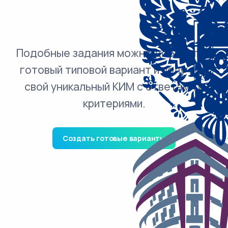
Подобные задания можно добавить в
готовый типовой вариант и получить
свой уникальный КИМ с ответами и
критериями.
Создать готовые варианты