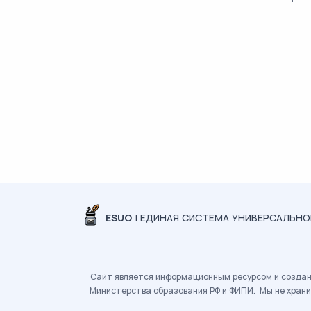
ESUO
| ЕДИНАЯ СИСТЕМА УНИВЕРСАЛЬН
Сайт является информационным ресурсом и создан 
Министерства образования РФ и ФИПИ. Мы не храни