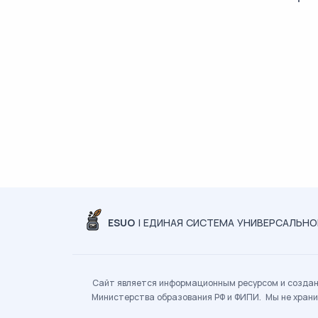
ESUO
| ЕДИНАЯ СИСТЕМА УНИВЕРСАЛЬН
Сайт является информационным ресурсом и создан 
Министерства образования РФ и ФИПИ. Мы не храни