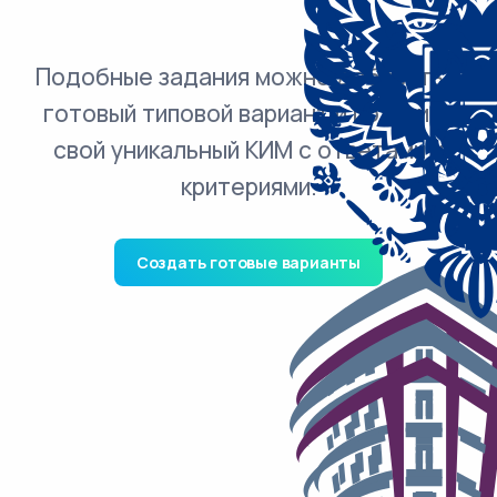
Подобные задания можно добавить в
готовый типовой вариант и получить
свой уникальный КИМ с ответами и
критериями.
Создать готовые варианты