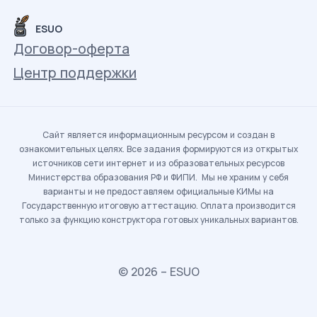
ESUO
Договор-оферта
Центр поддержки
Сайт является информационным ресурсом и создан в
ознакомительных целях. Все задания формируются из открытых
источников сети интернет и из образовательных ресурсов
Министерства образования РФ и ФИПИ. Мы не храним у себя
варианты и не предоставляем официальные КИМы на
Государственную итоговую аттестацию. Оплата производится
только за функцию конструктора готовых уникальных вариантов.
© 2026 – ESUO