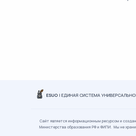
ESUO
| ЕДИНАЯ СИСТЕМА УНИВЕРСАЛЬН
Сайт является информационным ресурсом и создан 
Министерства образования РФ и ФИПИ. Мы не храни