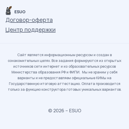
ESUO
Договор-оферта
Центр поддержки
Сайт является информационным ресурсом и создан в
ознакомительных целях. Все задания формируются из открытых
источников сети интернет и из образовательных ресурсов
Министерства образования РФ и ФИПИ. Мы не храним у себя
варианты и не предоставляем официальные КИМы на
Государственную итоговую аттестацию. Оплата производится
только за функцию конструктора готовых уникальных вариантов.
© 2026 – ESUO