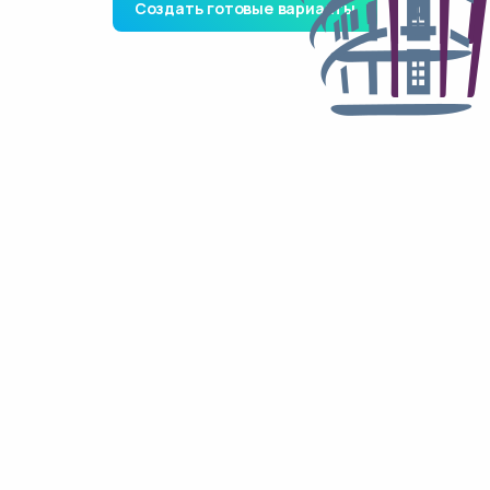
Создать готовые варианты