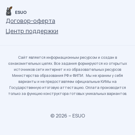
ESUO
Договор-оферта
Центр поддержки
Сайт является информационным ресурсом и создан в
ознакомительных целях. Все задания формируются из открытых
источников сети интернет и из образовательных ресурсов
Министерства образования РФ и ФИПИ. Мы не храним у себя
варианты и не предоставляем официальные КИМы на
Государственную итоговую аттестацию. Оплата производится
только за функцию конструктора готовых уникальных вариантов.
© 2026 – ESUO