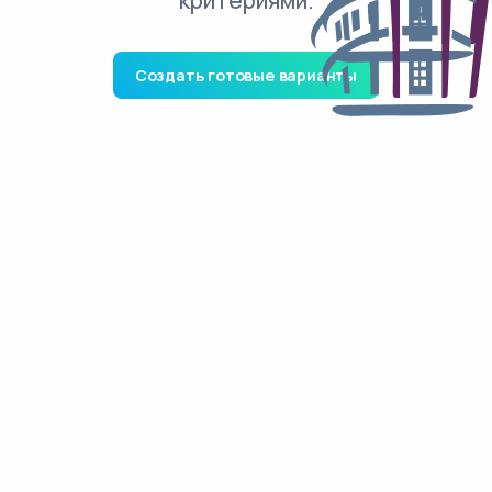
критериями.
Создать готовые варианты