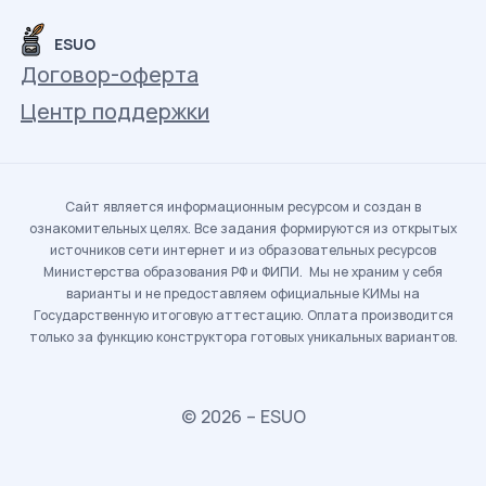
ESUO
Договор-оферта
Центр поддержки
Сайт является информационным ресурсом и создан в
ознакомительных целях. Все задания формируются из открытых
источников сети интернет и из образовательных ресурсов
Министерства образования РФ и ФИПИ. Мы не храним у себя
варианты и не предоставляем официальные КИМы на
Государственную итоговую аттестацию. Оплата производится
только за функцию конструктора готовых уникальных вариантов.
© 2026 – ESUO