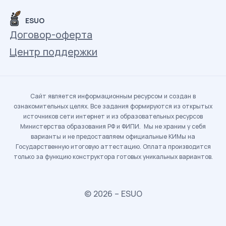
ESUO
Договор-оферта
Центр поддержки
Сайт является информационным ресурсом и создан в
ознакомительных целях. Все задания формируются из открытых
источников сети интернет и из образовательных ресурсов
Министерства образования РФ и ФИПИ. Мы не храним у себя
варианты и не предоставляем официальные КИМы на
Государственную итоговую аттестацию. Оплата производится
только за функцию конструктора готовых уникальных вариантов.
© 2026 – ESUO