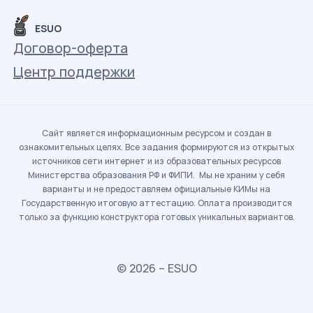
ESUO
Договор-оферта
Центр поддержки
Сайт является информационным ресурсом и создан в
ознакомительных целях. Все задания формируются из открытых
источников сети интернет и из образовательных ресурсов
Министерства образования РФ и ФИПИ. Мы не храним у себя
варианты и не предоставляем официальные КИМы на
Государственную итоговую аттестацию. Оплата производится
только за функцию конструктора готовых уникальных вариантов.
© 2026 – ESUO