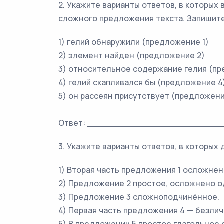
2. Укажите варианты ответов, в которых
сложного предложения текста. Запишите
1) гелий обнаружили (предложение 1)
2) элемент найден (предложение 2)
3) относительное содержание гелия (пр
4) гелий скапливался бы (предложение 4
5) он рассеян присутствует (предложени
Ответ: _________________________
3. Укажите варианты ответов, в которых
1) Вторая часть предложения 1 осложне
2) Предложение 2 простое, осложнено 
3) Предложение 3 сложноподчинённое.
4) Первая часть предложения 4 — безли