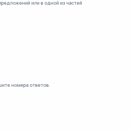
предложений или в одной из частей
шите номера ответов.