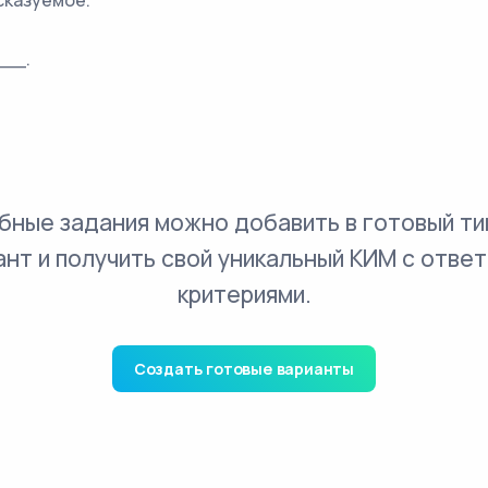
сказуемое.
__.
бные задания можно добавить в готовый ти
ант и получить свой уникальный КИМ с ответ
критериями.
Создать готовые варианты