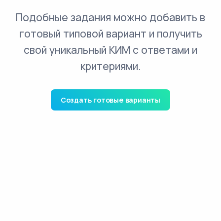
Подобные задания можно добавить в
готовый типовой вариант и получить
свой уникальный КИМ с ответами и
критериями.
Создать готовые варианты