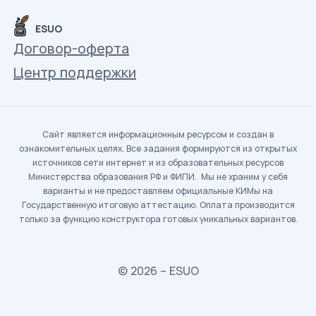
ESUO
Договор-оферта
Центр поддержки
Сайт является информационным ресурсом и создан в
ознакомительных целях. Все задания формируются из открытых
источников сети интернет и из образовательных ресурсов
Министерства образования РФ и ФИПИ. Мы не храним у себя
варианты и не предоставляем официальные КИМы на
Государственную итоговую аттестацию. Оплата производится
только за функцию конструктора готовых уникальных вариантов.
© 2026 – ESUO