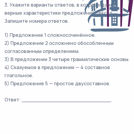
3. Укажите варианты ответов, в которых даны
верные характеристики предложений текста.
Запишите номера ответов.
1) Предложение 1 сложносочинённое.
2) Предложение 2 осложнено обособленным
согласованным определением.
3) В предложении 3 четыре грамматические основы.
4) Сказуемое в предложении — 4 составное
глагольное.
5) Предложение 5 — простое двусоставное.
Ответ: ___________________________.