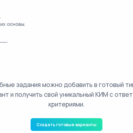
.
их основы.
__.
бные задания можно добавить в готовый ти
ант и получить свой уникальный КИМ с ответ
критериями.
Создать готовые варианты