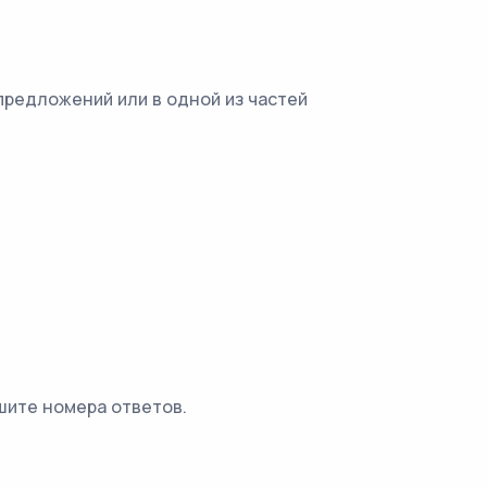
предложений или в одной из частей
шите номера ответов.