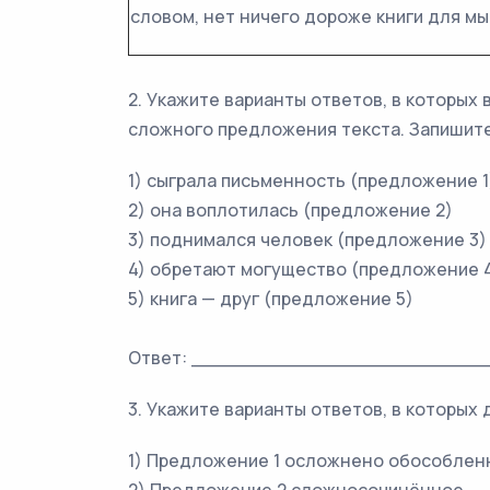
словом, нет ничего дороже книги для м
2. Укажите варианты ответов, в которых
сложного предложения текста. Запишите
1) сыграла письменность (предложение 1
2) она воплотилась (предложение 2)
3) поднимался человек (предложение 3)
4) обретают могущество (предложение 
5) книга — друг (предложение 5)
Ответ: _________________________
3. Укажите варианты ответов, в которых
1) Предложение 1 осложнено обособлен