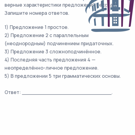
верные характеристики предложений текста.
Запишите номера ответов.
1) Предложение 1 простое.
2) Предложение 2 с параллельным
(неоднородным) подчинением придаточных.
3) Предложение 3 сложноподчинённое.
4) Последняя часть предложения 4 —
неопределённо-личное предложение.
5) В предложении 5 три грамматических основы.
Ответ: ___________________________.