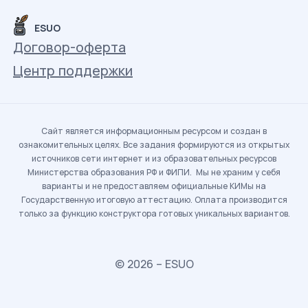
ESUO
Договор-оферта
Центр поддержки
Сайт является информационным ресурсом и создан в
ознакомительных целях. Все задания формируются из открытых
источников сети интернет и из образовательных ресурсов
Министерства образования РФ и ФИПИ. Мы не храним у себя
варианты и не предоставляем официальные КИМы на
Государственную итоговую аттестацию. Оплата производится
только за функцию конструктора готовых уникальных вариантов.
© 2026 – ESUO