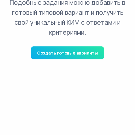
Подобные задания можно добавить в
готовый типовой вариант и получить
свой уникальный КИМ с ответами и
критериями.
Создать готовые варианты