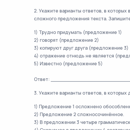
2. Укажите варианты ответов, в которых
сложного предложения текста. Запишите
1) Трудно придумать (предложение 1)
2) говорят (предложение 2)
3) копируют друг друга (предложение 3)
4) отражение отнюдь не является (пред
5) Известно (предложение 5)
Ответ: _________________________
3. Укажите варианты ответов, в которых
1) Предложение 1 осложнено обособлен
2) Предложение 2 сложносочинённое.
3) В предложении 3 четыре грамматическ