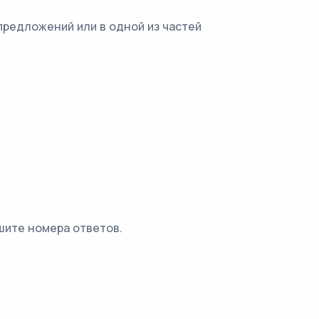
предложений или в одной из частей
шите номера ответов.