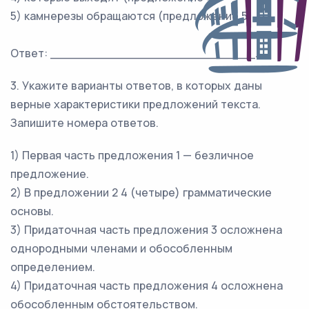
5) камнерезы обращаются (предложение 5)
Ответ: ___________________________.
3. Укажите варианты ответов, в которых даны
верные характеристики предложений текста.
Запишите номера ответов.
1) Первая часть предложения 1 — безличное
предложение.
2) В предложении 2 4 (четыре) грамматические
основы.
3) Придаточная часть предложения 3 осложнена
однородными членами и обособленным
определением.
4) Придаточная часть предложения 4 осложнена
обособленным обстоятельством.