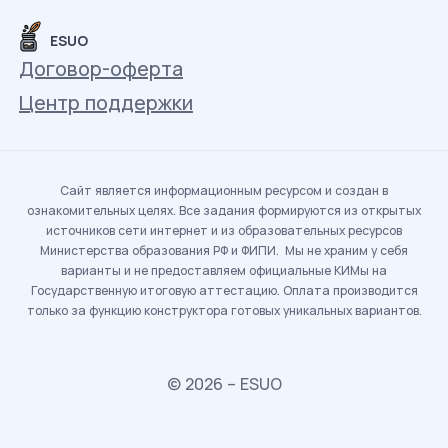
ESUO
Договор-оферта
Центр поддержки
Сайт является информационным ресурсом и создан в
ознакомительных целях. Все задания формируются из открытых
источников сети интернет и из образовательных ресурсов
Министерства образования РФ и ФИПИ. Мы не храним у себя
варианты и не предоставляем официальные КИМы на
Государственную итоговую аттестацию. Оплата производится
только за функцию конструктора готовых уникальных вариантов.
© 2026 – ESUO