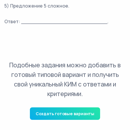
5) Предложение 5 сложное.
Ответ: ___________________________.
Подобные задания можно добавить в
готовый типовой вариант и получить
свой уникальный КИМ с ответами и
критериями.
Создать готовые варианты