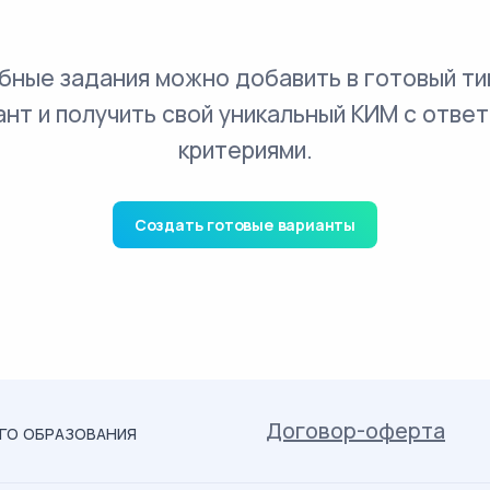
бные задания можно добавить в готовый ти
ант и получить свой уникальный КИМ с ответ
критериями.
Создать готовые варианты
Договор-оферта
ОГО ОБРАЗОВАНИЯ