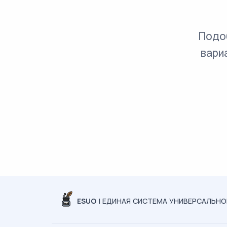
Подо
вари
ESUO
| ЕДИНАЯ СИСТЕМА УНИВЕРСАЛЬН