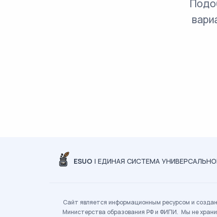
Подо
вари
ESUO
| ЕДИНАЯ СИСТЕМА УНИВЕРСАЛЬН
Сайт является информационным ресурсом и создан 
Министерства образования РФ и ФИПИ. Мы не храни