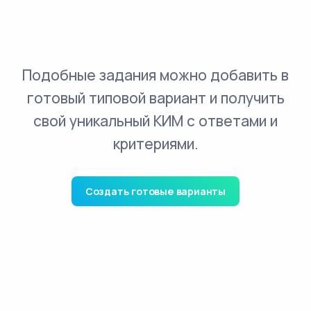
Подобные задания можно добавить в
готовый типовой вариант и получить
свой уникальный КИМ с ответами и
критериями.
Создать готовые варианты