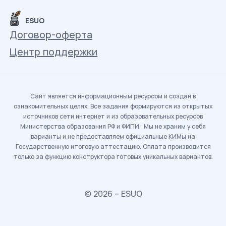
ESUO
Договор-оферта
Центр поддержки
Сайт является информационным ресурсом и создан в
ознакомительных целях. Все задания формируются из открытых
источников сети интернет и из образовательных ресурсов
Министерства образования РФ и ФИПИ. Мы не храним у себя
варианты и не предоставляем официальные КИМы на
Государственную итоговую аттестацию. Оплата производится
только за функцию конструктора готовых уникальных вариантов.
© 2026 – ESUO