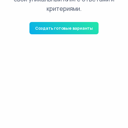
критериями.
Создать готовые варианты