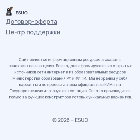
ESUO
Договор-оферта
Центр поддержки
Сайт является информационным ресурсом и создан в
ознакомительных целях. Все задания формируются из открытых
источников сети интернет и из образовательных ресурсов
Министерства образования РФ и ФИПИ. Мы не храним у себя
варианты и не предоставляем официальные КИМы на
Государственную итоговую аттестацию. Оплата производится
только за функцию конструктора готовых уникальных вариантов.
© 2026 – ESUO