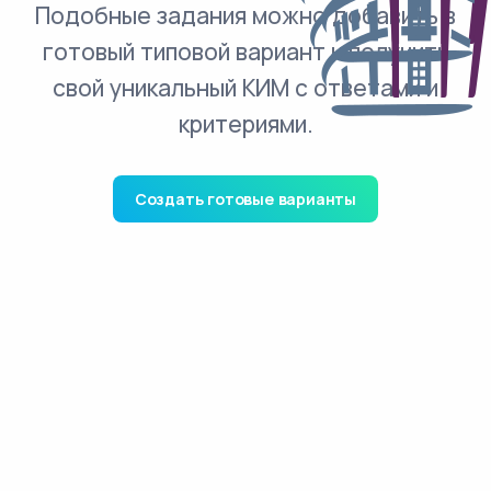
Подобные задания можно добавить в
готовый типовой вариант и получить
свой уникальный КИМ с ответами и
критериями.
Создать готовые варианты