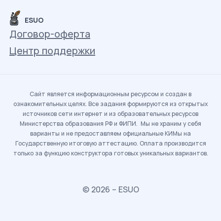
ESUO
Договор-оферта
Центр поддержки
Сайт является информационным ресурсом и создан в
ознакомительных целях. Все задания формируются из открытых
источников сети интернет и из образовательных ресурсов
Министерства образования РФ и ФИПИ. Мы не храним у себя
варианты и не предоставляем официальные КИМы на
Государственную итоговую аттестацию. Оплата производится
только за функцию конструктора готовых уникальных вариантов.
© 2026 – ESUO