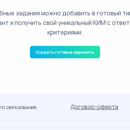
бные задания можно добавить в готовый ти
ант и получить свой уникальный КИМ с ответ
критериями.
Создать готовые варианты
Договор-оферта
ОГО ОБРАЗОВАНИЯ