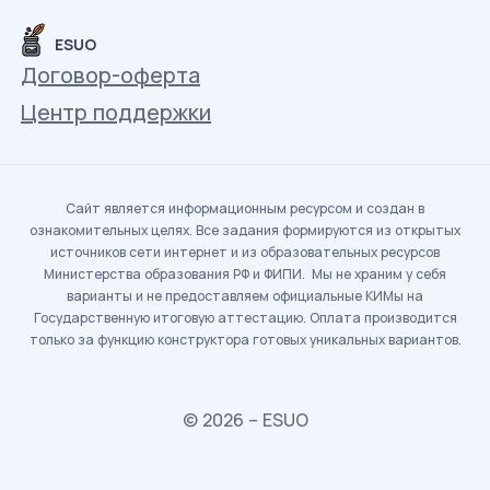
ESUO
Договор-оферта
Центр поддержки
Сайт является информационным ресурсом и создан в
ознакомительных целях. Все задания формируются из открытых
источников сети интернет и из образовательных ресурсов
Министерства образования РФ и ФИПИ. Мы не храним у себя
варианты и не предоставляем официальные КИМы на
Государственную итоговую аттестацию. Оплата производится
только за функцию конструктора готовых уникальных вариантов.
© 2026 – ESUO