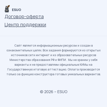
ESUO
Договор-оферта
Центр поддержки
Сайт является информационным ресурсом и создан в
ознакомительных целях. Все задания формируются из открытых
источников сети интернет и из образовательных ресурсов
Министерства образования РФ и ФИПИ. Мы не храним у себя
варианты и не предоставляем официальные КИМы на
Государственную итоговую аттестацию. Оплата производится
только за функцию конструктора готовых уникальных вариантов.
© 2026 – ESUO