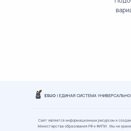
Подо
вари
ESUO
| ЕДИНАЯ СИСТЕМА УНИВЕРСАЛЬН
Сайт является информационным ресурсом и создан 
Министерства образования РФ и ФИПИ. Мы не храни