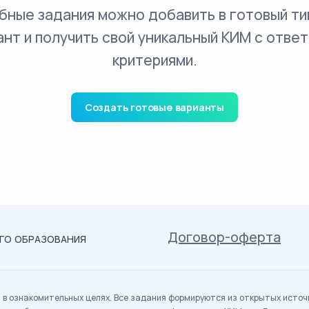
бные задания можно добавить в готовый ти
ант и получить свой уникальный КИМ с ответ
критериями.
Создать готовые варианты
Договор-оферта
ОГО ОБРАЗОВАНИЯ
в ознакомительных целях. Все задания формируются из открытых источн