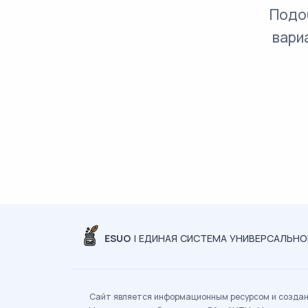
Подо
вари
ESUO
| ЕДИНАЯ СИСТЕМА УНИВЕРСАЛЬН
Сайт является информационным ресурсом и создан 