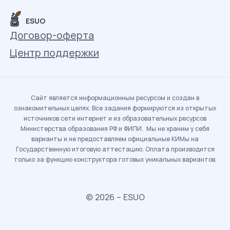
ESUO
Договор-оферта
Центр поддержки
Сайт является информационным ресурсом и создан в
ознакомительных целях. Все задания формируются из открытых
источников сети интернет и из образовательных ресурсов
Министерства образования РФ и ФИПИ. Мы не храним у себя
варианты и не предоставляем официальные КИМы на
Государственную итоговую аттестацию. Оплата производится
только за функцию конструктора готовых уникальных вариантов.
© 2026 – ESUO