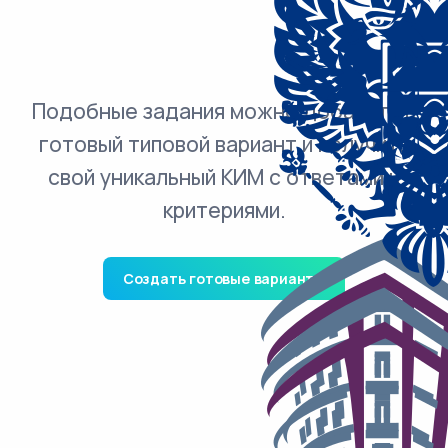
Подобные задания можно добавить в
готовый типовой вариант и получить
свой уникальный КИМ с ответами и
критериями.
Создать готовые варианты