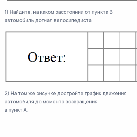
1) Найдите, на каком расстоянии от пункта В
автомобиль догнал велосипедиста.
2) На том же рисунке достройте график движения
автомобиля до момента возвращения
в пункт А.