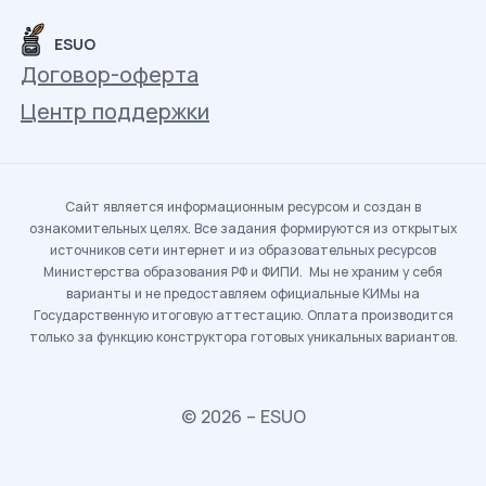
ESUO
Договор-оферта
Центр поддержки
Сайт является информационным ресурсом и создан в
ознакомительных целях. Все задания формируются из открытых
источников сети интернет и из образовательных ресурсов
Министерства образования РФ и ФИПИ. Мы не храним у себя
варианты и не предоставляем официальные КИМы на
Государственную итоговую аттестацию. Оплата производится
только за функцию конструктора готовых уникальных вариантов.
© 2026 – ESUO