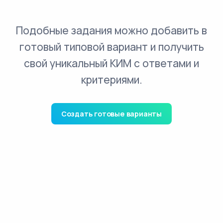
Подобные задания можно добавить в
готовый типовой вариант и получить
свой уникальный КИМ с ответами и
критериями.
Создать готовые варианты