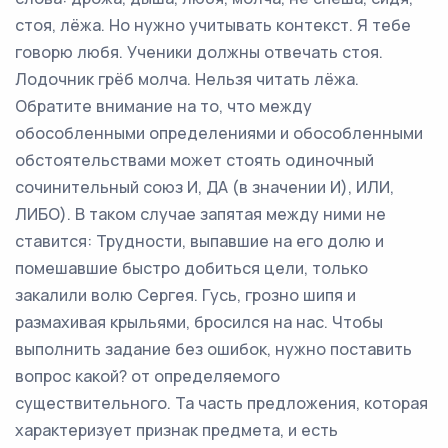
стоя, лёжа. Но нужно учитывать контекст. Я тебе
говорю любя. Ученики должны отвечать стоя.
Лодочник грёб молча. Нельзя читать лёжа.
Обратите внимание на то, что между
обособленными определениями и обособленными
обстоятельствами может стоять одиночный
сочинительный союз И, ДА (в значении И), ИЛИ,
ЛИБО). В таком случае запятая между ними не
ставится: Трудности, выпавшие на его долю и
помешавшие быстро добиться цели, только
закалили волю Сергея. Гусь, грозно шипя и
размахивая крыльями, бросился на нас. Чтобы
выполнить задание без ошибок, нужно поставить
вопрос какой? от определяемого
существительного. Та часть предложения, которая
характеризует признак предмета, и есть