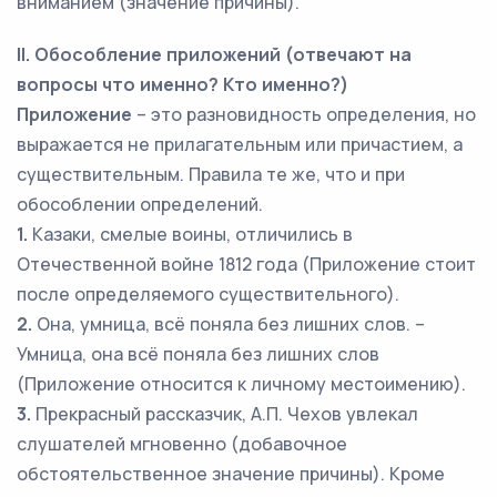
вниманием (значение причины).
II. Обособление приложений (отвечают на
вопросы что именно? Кто именно?)
Приложение
– это разновидность определения, но
выражается не прилагательным или причастием, а
существительным. Правила те же, что и при
обособлении определений.
1.
Казаки, смелые воины, отличились в
Отечественной войне 1812 года (Приложение стоит
после определяемого существительного).
2.
Она, умница, всё поняла без лишних слов. –
Умница, она всё поняла без лишних слов
(Приложение относится к личному местоимению).
3.
Прекрасный рассказчик, А.П. Чехов увлекал
слушателей мгновенно (добавочное
обстоятельственное значение причины). Кроме