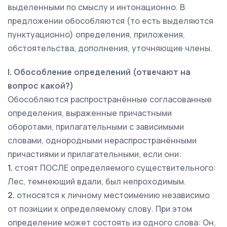
выделенными по смыслу и интонационно. В
предложении обособляются (то есть выделяются
пунктуационно) определения, приложения,
обстоятельства, дополнения, уточняющие члены.
I. Обособление определений (отвечают на
вопрос какой?)
Обособляются распространённые согласованные
определения, выраженные причастными
оборотами, прилагательными с зависимыми
словами, однородными нераспространёнными
причастиями и прилагательными, если они:
1.
стоят ПОСЛЕ определяемого существительного:
Лес, темнеющий вдали, был непроходимым.
2.
относятся к личному местоимению независимо
от позиции к определяемому слову. При этом
определение может состоять из одного слова: Он,