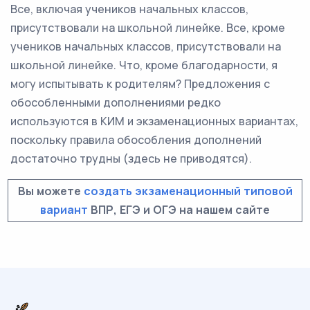
Все, включая учеников начальных классов,
присутствовали на школьной линейке. Все, кроме
учеников начальных классов, присутствовали на
школьной линейке. Что, кроме благодарности, я
могу испытывать к родителям? Предложения с
обособленными дополнениями редко
используются в КИМ и экзаменационных вариантах,
поскольку правила обособления дополнений
достаточно трудны (здесь не приводятся).
Вы можете
создать экзаменационный типовой
вариант
ВПР, ЕГЭ и ОГЭ на нашем сайте