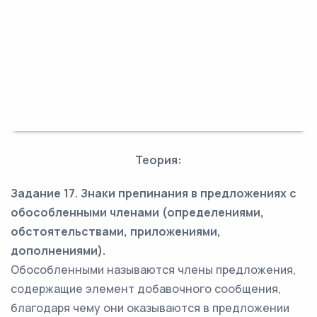
Теория:
Задание 17. Знаки препинания в предложениях с
обособленными членами (определениями,
обстоятельствами, приложениями,
дополнениями).
Обособленными называются члены предложения,
содержащие элемент добавочного сообщения,
благодаря чему они оказываются в предложении