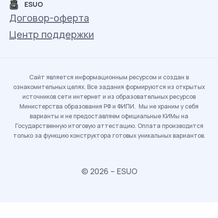
ESUO
Договор-оферта
Центр поддержки
Сайт является информационным ресурсом и создан в
ознакомительных целях. Все задания формируются из открытых
источников сети интернет и из образовательных ресурсов
Министерства образования РФ и ФИПИ. Мы не храним у себя
варианты и не предоставляем официальные КИМы на
Государственную итоговую аттестацию. Оплата производится
только за функцию конструктора готовых уникальных вариантов.
© 2026 – ESUO