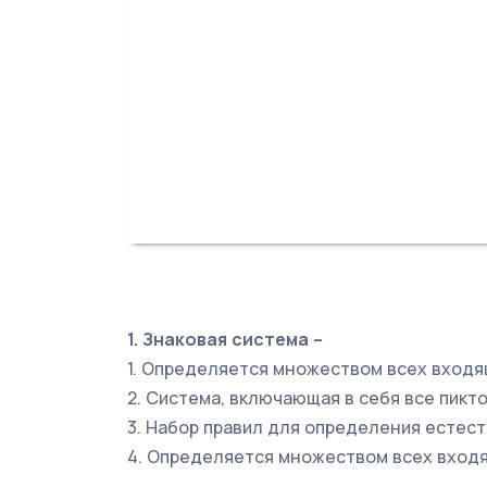
1. Знаковая система –
1. Определяется множеством всех входящ
2. Система, включающая в себя все пикт
3. Набор правил для определения естес
4. Определяется множеством всех входя