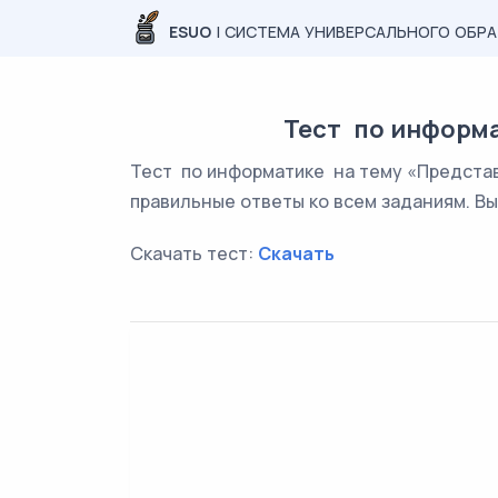
ESUO
| СИСТЕМА УНИВЕРСАЛЬНОГО ОБР
Тест по информа
Тест по информатике на тему «Представ
правильные ответы ко всем заданиям. Вы
Скачать тест:
Скачать