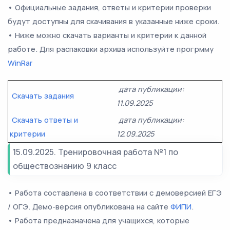
• Официальные задания, ответы и критерии проверки
будут доступны для скачивания в указанные ниже сроки.
• Ниже можно скачать варианты и критерии к данной
работе. Для распаковки архива используйте прогрмму
WinRar
дата публикации:
Скачать задания
11.09.2025
Скачать ответы и
дата публикации:
критерии
12.09.2025
15.09.2025. Тренировочная работа №1 по
обществознанию 9 класс
• Работа составлена в соответствии с демоверсией ЕГЭ
/ ОГЭ. Демо-версия опубликована на сайте
ФИПИ
.
• Работа предназначена для учащихся, которые