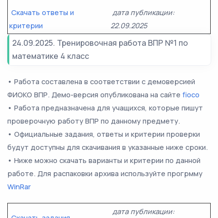
Скачать ответы и
дата публикации:
критерии
22.09.2025
24.09.2025. Тренировочная работа ВПР №1 по
математике 4 класс
• Работа составлена в соответствии с демоверсией
ФИОКО ВПР. Демо-версия опубликована на сайте
fioco
• Работа предназначена для учащихся, которые пишут
проверочную работу ВПР по данному предмету.
• Официальные задания, ответы и критерии проверки
будут доступны для скачивания в указанные ниже сроки.
• Ниже можно скачать варианты и критерии по данной
работе. Для распаковки архива используйте прогрмму
WinRar
дата публикации:
Скачать задания