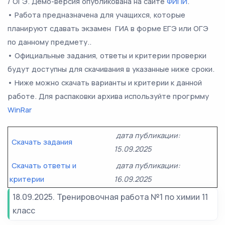
/ ОГЭ. Демо-версия опубликована на сайте
ФИПИ
.
• Работа предназначена для учащихся, которые
планируют сдавать экзамен ГИА в форме ЕГЭ или ОГЭ
по данному предмету..
• Официальные задания, ответы и критерии проверки
будут доступны для скачивания в указанные ниже сроки.
• Ниже можно скачать варианты и критерии к данной
работе. Для распаковки архива используйте прогрмму
WinRar
дата публикации:
Скачать задания
15.09.2025
Скачать ответы и
дата публикации:
критерии
16.09.2025
18.09.2025. Тренировочная работа №1 по химии 11
класс