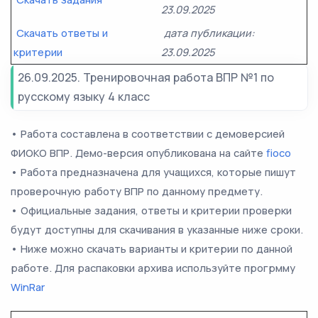
23.09.2025
Скачать ответы и
дата публикации:
критерии
23.09.2025
26.09.2025. Тренировочная работа ВПР №1 по
русскому языку 4 класс
• Работа составлена в соответствии с демоверсией
ФИОКО ВПР. Демо-версия опубликована на сайте
fioco
• Работа предназначена для учащихся, которые пишут
проверочную работу ВПР по данному предмету.
• Официальные задания, ответы и критерии проверки
будут доступны для скачивания в указанные ниже сроки.
• Ниже можно скачать варианты и критерии по данной
работе. Для распаковки архива используйте прогрмму
WinRar