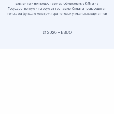
варианты и не предоставляем официальные КИМы на
Государственную итоговую аттестацию. Оплата производится
только за функцию конструктора готовых уникальных вариантов.
© 2026 – ESUO