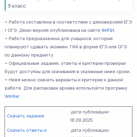
9 класс
• Работа составлена в соответствии с демоверсией ЕГЭ
/ ОГЭ. Демо-версия опубликована на сайте
ФИПИ
.
• Работа предназначена для учащихся, которые
планируют сдавать экзамен ГИА в форме ЕГЭ или ОГЭ
по данному предмету.
• Официальные задания, ответы и критерии проверки
будут доступны для скачивания в указанные ниже сроки.
• Ниже можно скачать варианты и критерии к данной
работе. Для распаковки архива используйте прогрмму
WinRar
дата публикации:
Скачать задания
18.09.2025
Скачать ответы и
дата публикации: