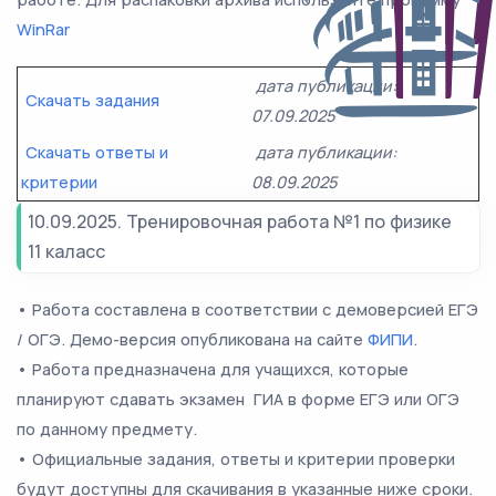
WinRar
дата публикации:
Скачать задания
07.09.2025
Скачать ответы и
дата публикации:
критерии
08.09.2025
10.09.2025. Тренировочная работа №1 по физике
11 каласс
• Работа составлена в соответствии с демоверсией ЕГЭ
/ ОГЭ. Демо-версия опубликована на сайте
ФИПИ
.
• Работа предназначена для учащихся, которые
планируют сдавать экзамен ГИА в форме ЕГЭ или ОГЭ
по данному предмету.
• Официальные задания, ответы и критерии проверки
будут доступны для скачивания в указанные ниже сроки.