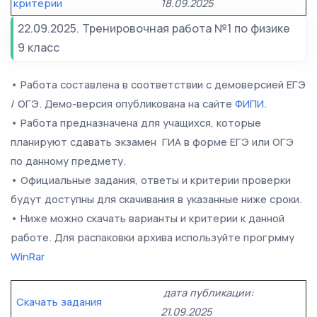
критерии
18.09.2025
22.09.2025. Тренировочная работа №1 по физике
9 класс
• Работа составлена в соответствии с демоверсией ЕГЭ
/ ОГЭ. Демо-версия опубликована на сайте
ФИПИ
.
• Работа предназначена для учащихся, которые
планируют сдавать экзамен ГИА в форме ЕГЭ или ОГЭ
по данному предмету.
• Официальные задания, ответы и критерии проверки
будут доступны для скачивания в указанные ниже сроки.
• Ниже можно скачать варианты и критерии к данной
работе. Для распаковки архива используйте прогрмму
WinRar
дата публикации:
Скачать задания
21.09.2025