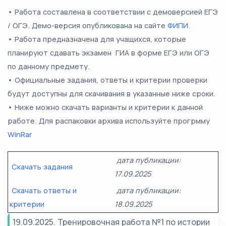
• Работа составлена в соответствии с демоверсией ЕГЭ
/ ОГЭ. Демо-версия опубликована на сайте
ФИПИ
.
• Работа предназначена для учащихся, которые
планируют сдавать экзамен ГИА в форме ЕГЭ или ОГЭ
по данному предмету.
• Официальные задания, ответы и критерии проверки
будут доступны для скачивания в указанные ниже сроки.
• Ниже можно скачать варианты и критерии к данной
работе. Для распаковки архива используйте прогрмму
WinRar
дата публикации:
Скачать задания
17.09.2025
Скачать ответы и
дата публикации:
критерии
18.09.2025
19.09.2025. Тренировочная работа №1 по истории