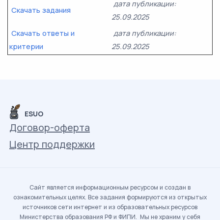
дата публикации:
Скачать задания
25.09.2025
Скачать ответы и
дата публикации:
критерии
25.09.2025
ESUO
Договор-оферта
Центр поддержки
Сайт является информационным ресурсом и создан в
ознакомительных целях. Все задания формируются из открытых
источников сети интернет и из образовательных ресурсов
Министерства образования РФ и ФИПИ. Мы не храним у себя