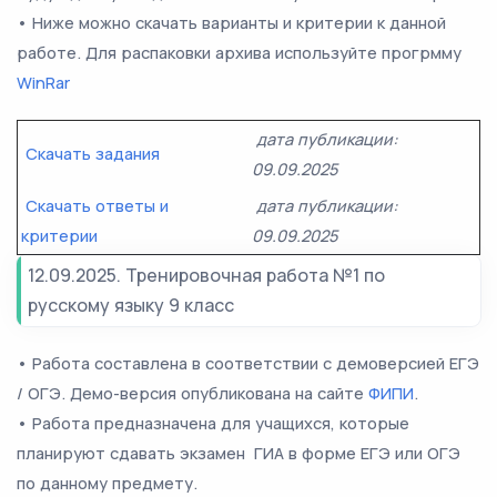
• Ниже можно скачать варианты и критерии к данной
работе. Для распаковки архива используйте прогрмму
WinRar
дата публикации:
Скачать задания
09.09.2025
Скачать ответы и
дата публикации:
критерии
09.09.2025
12.09.2025. Тренировочная работа №1 по
русскому языку 9 класс
• Работа составлена в соответствии с демоверсией ЕГЭ
/ ОГЭ. Демо-версия опубликована на сайте
ФИПИ
.
• Работа предназначена для учащихся, которые
планируют сдавать экзамен ГИА в форме ЕГЭ или ОГЭ
по данному предмету.