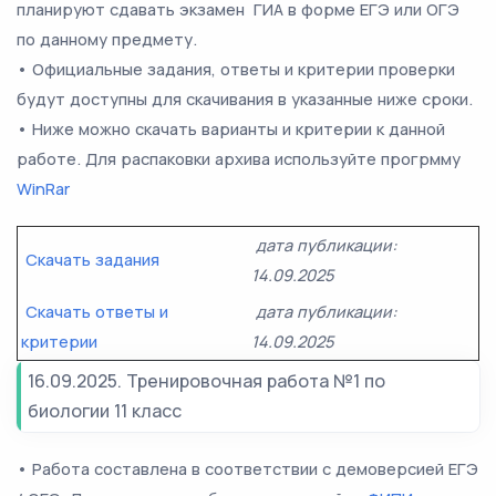
планируют сдавать экзамен ГИА в форме ЕГЭ или ОГЭ
по данному предмету.
• Официальные задания, ответы и критерии проверки
будут доступны для скачивания в указанные ниже сроки.
• Ниже можно скачать варианты и критерии к данной
работе. Для распаковки архива используйте прогрмму
WinRar
дата публикации:
Скачать задания
14.09.2025
Скачать ответы и
дата публикации:
критерии
14.09.2025
16.09.2025. Тренировочная работа №1 по
биологии 11 класс
• Работа составлена в соответствии с демоверсией ЕГЭ