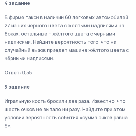
4 задание
В фирме такси в наличии 60 легковых автомобилей;
27 из них чёрного цвета с жёлтыми надписями на
боках, остальные – жёлтого цвета с чёрными
надписями. Найдите вероятность того, что на
случайный вызов приедет машина жёлтого цвета с
чёрными надписями.
Ответ: 0,55
5 задание
Игральную кость бросили два раза. Известно, что
шесть очков не выпало ни разу. Найдите при этом
условии вероятность события «сумма очков равна
9».