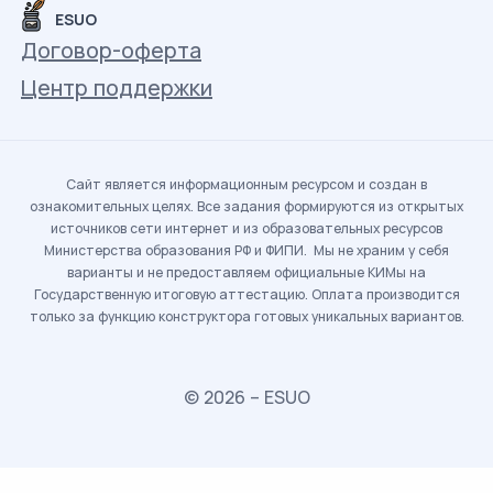
ESUO
Договор-оферта
Центр поддержки
Сайт является информационным ресурсом и создан в
ознакомительных целях. Все задания формируются из открытых
источников сети интернет и из образовательных ресурсов
Министерства образования РФ и ФИПИ. Мы не храним у себя
варианты и не предоставляем официальные КИМы на
Государственную итоговую аттестацию. Оплата производится
только за функцию конструктора готовых уникальных вариантов.
© 2026 – ESUO