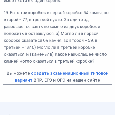
имеет хотя бы один корень.
19. Есть три коробки: в первой коробке 64 камня, во
второй – 77, в третьей пусто. За один ход
разрешается взять по камню из двух коробок и
положить в оставшуюся. а) Могло ли в первой
коробке оказаться 64 камня, во второй – 59, в
третьей – 18? б) Могло ли в третьей коробке
оказаться 141 камень? в) Какое наибольшее число
камней могло оказаться в третьей коробке?
Вы можете
создать экзаменационный типовой
вариант
ВПР, ЕГЭ и ОГЭ на нашем сайте