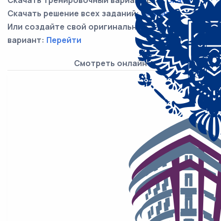
Скачать тренировочный вариант ЕГЭ:
Скачать
Скачать решение всех заданий:
Скачать
Или создайте свой оригинальный
вариант:
Перейти
Смотреть онлайн