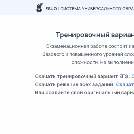
ESUO
| СИСТЕМА УНИВЕРСАЛЬНОГО ОБР
Тренировочный вариан
Экзаменационная работа состоит из 
базового и повышенного уровней сло
сложности. На выполнение
Скачать тренировочный вариант ЕГЭ:
Скачать решение всех заданий:
Скачат
Или создайте свой оригинальный вари