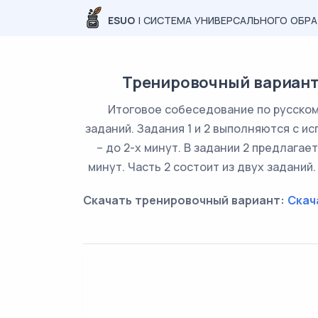
ESUO
| СИСТЕМА УНИВЕРСАЛЬНОГО ОБР
Тренировочный вариант 
Итоговое собеседование по русскому
заданий. Задания 1 и 2 выполняются с и
– до 2-х минут. В задании 2 предлага
минут. Часть 2 состоит из двух заданий.
Скачать тренировочный вариант:
Скач