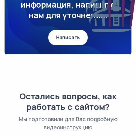
информация, напишите
нам для уточнения.
Написать
Остались вопросы, как
работать с сайтом?
Мы подготовили для Вас подробную
видеоинструкцию