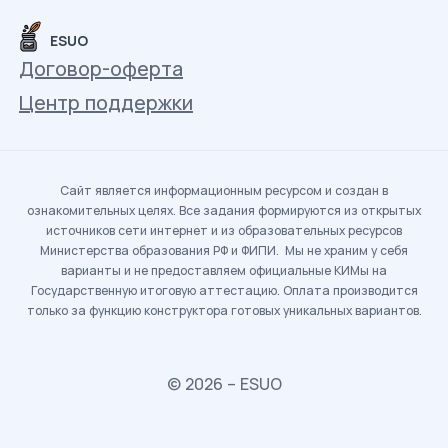
ESUO
Договор-оферта
Центр поддержки
Сайт является информационным ресурсом и создан в
ознакомительных целях. Все задания формируются из открытых
источников сети интернет и из образовательных ресурсов
Министерства образования РФ и ФИПИ. Мы не храним у себя
варианты и не предоставляем официальные КИМы на
Государственную итоговую аттестацию. Оплата производится
только за функцию конструктора готовых уникальных вариантов.
© 2026 – ESUO