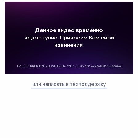
или написать в техподдержку