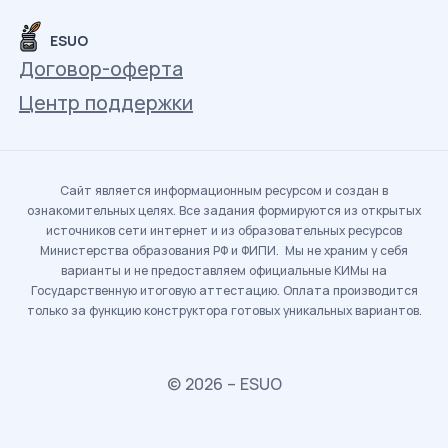
ESUO
Договор-оферта
Центр поддержки
Сайт является информационным ресурсом и создан в
ознакомительных целях. Все задания формируются из открытых
источников сети интернет и из образовательных ресурсов
Министерства образования РФ и ФИПИ. Мы не храним у себя
варианты и не предоставляем официальные КИМы на
Государственную итоговую аттестацию. Оплата производится
только за функцию конструктора готовых уникальных вариантов.
© 2026 – ESUO