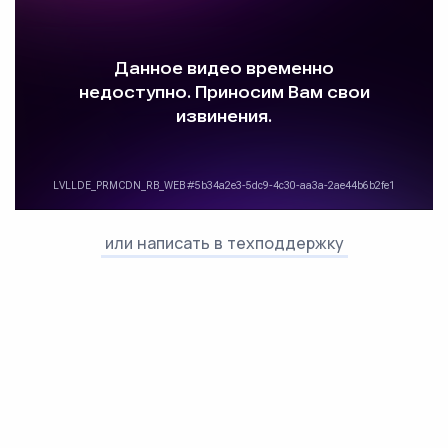
или написать в техподдержку