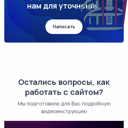
нам для уточнения.
Написать
Остались вопросы, как
работать с сайтом?
Мы подготовили для Вас подробную
видеоинструкцию