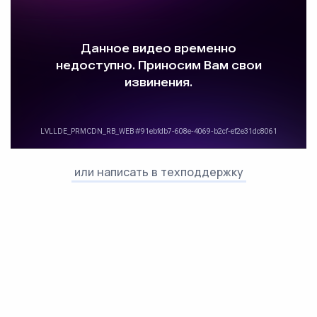
или написать в техподдержку