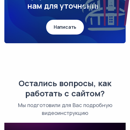
нам для уточнения.
Написать
Остались вопросы, как
работать с сайтом?
Мы подготовили для Вас подробную
видеоинструкцию