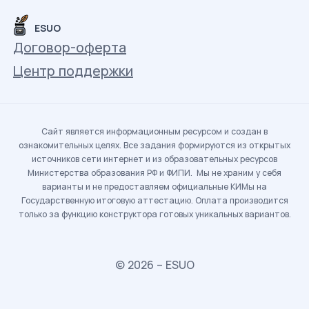
ESUO
Договор-оферта
Центр поддержки
Сайт является информационным ресурсом и создан в
ознакомительных целях. Все задания формируются из открытых
источников сети интернет и из образовательных ресурсов
Министерства образования РФ и ФИПИ. Мы не храним у себя
варианты и не предоставляем официальные КИМы на
Государственную итоговую аттестацию. Оплата производится
только за функцию конструктора готовых уникальных вариантов.
© 2026 – ESUO