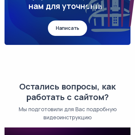
нам для уточнения.
Написать
Остались вопросы, как
работать с сайтом?
Мы подготовили для Вас подробную
видеоинструкцию