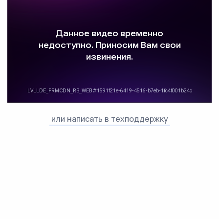
или написать в техподдержку