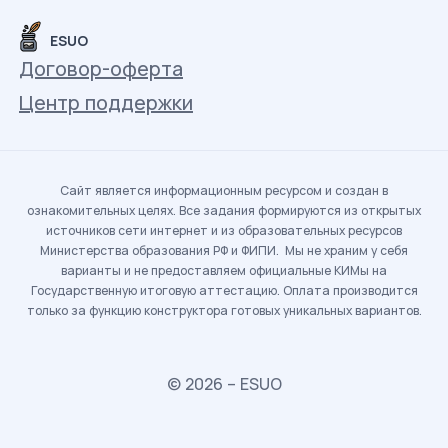
ESUO
Договор-оферта
Центр поддержки
Сайт является информационным ресурсом и создан в
ознакомительных целях. Все задания формируются из открытых
источников сети интернет и из образовательных ресурсов
Министерства образования РФ и ФИПИ. Мы не храним у себя
варианты и не предоставляем официальные КИМы на
Государственную итоговую аттестацию. Оплата производится
только за функцию конструктора готовых уникальных вариантов.
© 2026 – ESUO