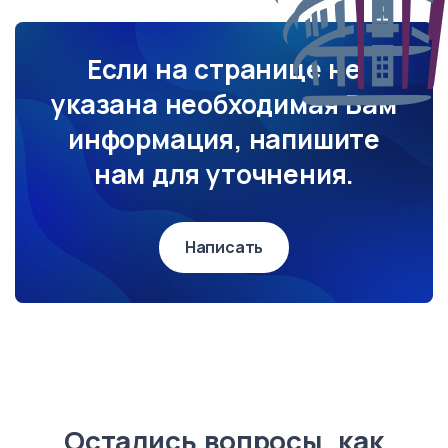
Если на странице не
указана необходимая Вам
информация, напишите
нам для уточнения.
Написать
Остались вопросы, как