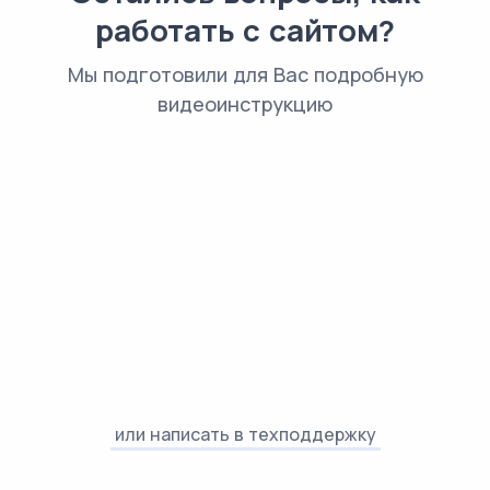
работать с сайтом?
Мы подготовили для Вас подробную
видеоинструкцию
или написать в техподдержку