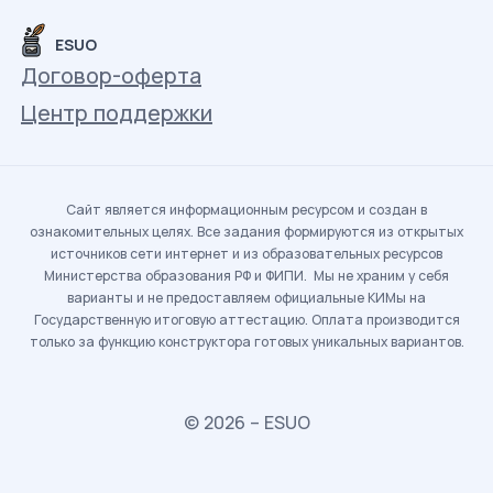
ESUO
Договор-оферта
Центр поддержки
Сайт является информационным ресурсом и создан в
ознакомительных целях. Все задания формируются из открытых
источников сети интернет и из образовательных ресурсов
Министерства образования РФ и ФИПИ. Мы не храним у себя
варианты и не предоставляем официальные КИМы на
Государственную итоговую аттестацию. Оплата производится
только за функцию конструктора готовых уникальных вариантов.
© 2026 – ESUO