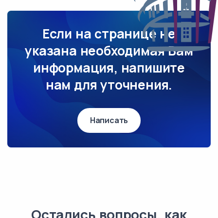
Если на странице не
указана необходимая Вам
информация, напишите
нам для уточнения.
Написать
Остались вопросы, как