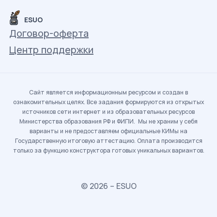
ESUO
Договор-оферта
Центр поддержки
Сайт является информационным ресурсом и создан в
ознакомительных целях. Все задания формируются из открытых
источников сети интернет и из образовательных ресурсов
Министерства образования РФ и ФИПИ. Мы не храним у себя
варианты и не предоставляем официальные КИМы на
Государственную итоговую аттестацию. Оплата производится
только за функцию конструктора готовых уникальных вариантов.
© 2026 – ESUO