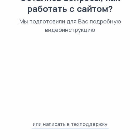
работать с сайтом?
Мы подготовили для Вас подробную
видеоинструкцию
или написать в техподдержку