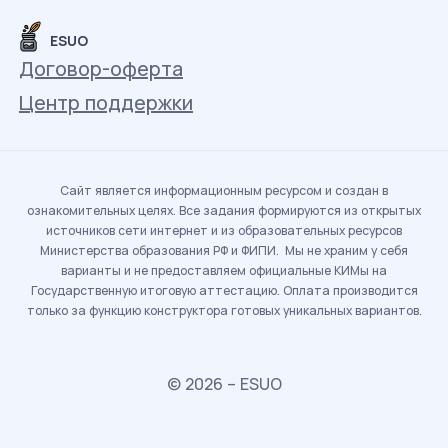
ESUO
Договор-оферта
Центр поддержки
Сайт является информационным ресурсом и создан в
ознакомительных целях. Все задания формируются из открытых
источников сети интернет и из образовательных ресурсов
Министерства образования РФ и ФИПИ. Мы не храним у себя
варианты и не предоставляем официальные КИМы на
Государственную итоговую аттестацию. Оплата производится
только за функцию конструктора готовых уникальных вариантов.
© 2026 – ESUO