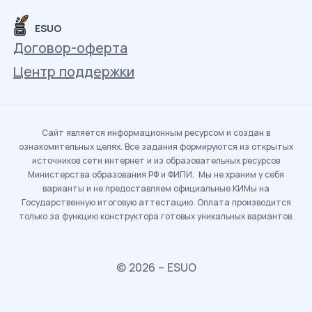
ESUO
Договор-оферта
Центр поддержки
Сайт является информационным ресурсом и создан в
ознакомительных целях. Все задания формируются из открытых
источников сети интернет и из образовательных ресурсов
Министерства образования РФ и ФИПИ. Мы не храним у себя
варианты и не предоставляем официальные КИМы на
Государственную итоговую аттестацию. Оплата производится
только за функцию конструктора готовых уникальных вариантов.
© 2026 – ESUO