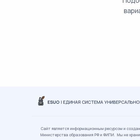
Подо
вари
ESUO
| ЕДИНАЯ СИСТЕМА УНИВЕРСАЛЬН
Сайт является информационным ресурсом и создан 
Министерства образования РФ и ФИПИ. Мы не храни