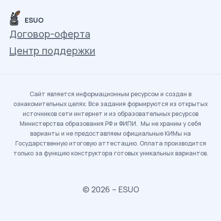
ESUO
Договор-оферта
Центр поддержки
Сайт является информационным ресурсом и создан в
ознакомительных целях. Все задания формируются из открытых
источников сети интернет и из образовательных ресурсов
Министерства образования РФ и ФИПИ. Мы не храним у себя
варианты и не предоставляем официальные КИМы на
Государственную итоговую аттестацию. Оплата производится
только за функцию конструктора готовых уникальных вариантов.
© 2026 – ESUO