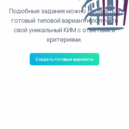
Подобные задания можно добавить в
готовый типовой вариант и получить
свой уникальный КИМ с ответами и
критериями.
Создать готовые варианты