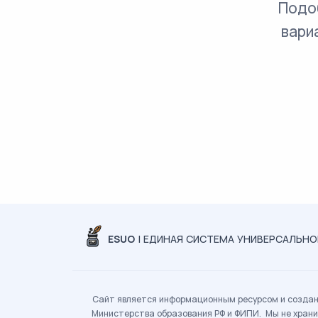
Подо
вари
ESUO
| ЕДИНАЯ СИСТЕМА УНИВЕРСАЛЬН
Сайт является информационным ресурсом и создан 
Министерства образования РФ и ФИПИ. Мы не храни